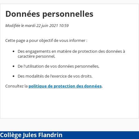
Données personnelles
Modifiée le mardi 22 juin 2021 10:59
Cette page a pour objectif de vous informer :
Des engagements en matière de protection des données à
caractère personnel,
De l'utilisation de vos données personnelles,
Des modalités de l'exercice de vos droits.
Consultez la
politique de protection des données
.
Collège Jules Flandrin