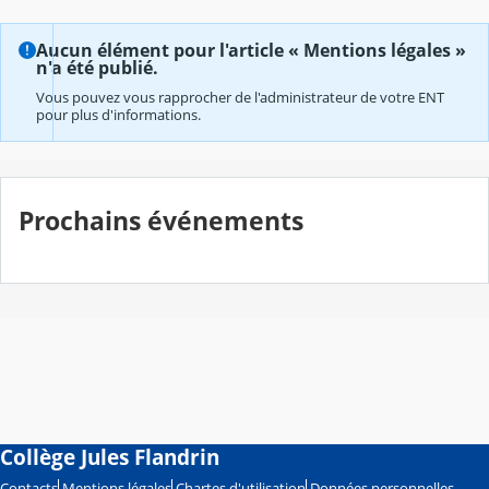
Aucun élément pour l'article « Mentions légales »
n'a été publié.
Vous pouvez vous rapprocher de l'administrateur de votre ENT
pour plus d'informations.
Prochains événements
Collège Jules Flandrin
Contacts
Mentions légales
Chartes d'utilisation
Données personnelles