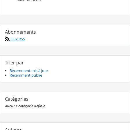
Abonnements
Flux RSS
Trier par
Récemment mis à jour
Récemment publié
Catégories
Aucune catégorie définie
Auteurs