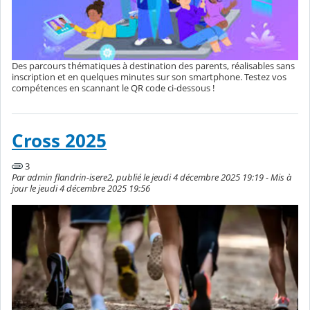
Des parcours thématiques à destination des parents, réalisables sans
inscription et en quelques minutes sur son smartphone. Testez vos
compétences en scannant le QR code ci-dessous !
Cross 2025
3
Par admin flandrin-isere2, publié le jeudi 4 décembre 2025 19:19 - Mis à
jour le jeudi 4 décembre 2025 19:56