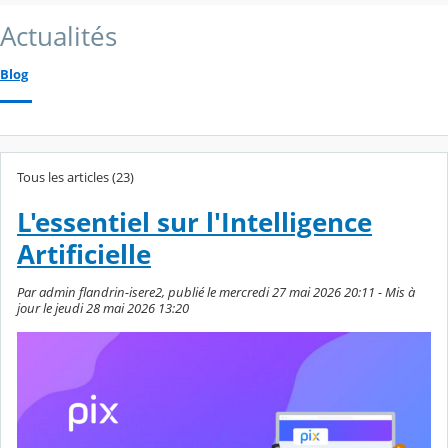
Actualités
Blog
Tous les articles (23)
L'essentiel sur l'Intelligence
Artificielle
Par admin flandrin-isere2, publié le mercredi 27 mai 2026 20:11 - Mis à
jour le jeudi 28 mai 2026 13:20