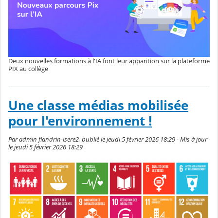
Deux nouvelles formations à l'IA font leur apparition sur la plateforme
PIX au collège
Une classe médias mobilisée
pour l'environnement !
Par admin flandrin-isere2, publié le jeudi 5 février 2026 18:29 - Mis à jour
le jeudi 5 février 2026 18:29