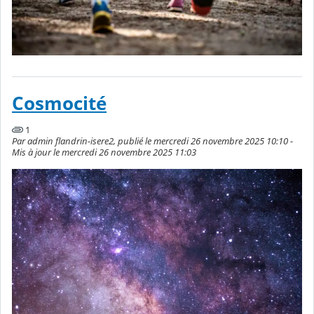
Cosmocité
1
Par admin flandrin-isere2, publié le mercredi 26 novembre 2025 10:10 -
Mis à jour le mercredi 26 novembre 2025 11:03