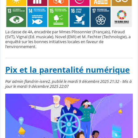
La classe de 4A, encadrée par Mmes Plissonnier (Français), Féraud
(SVT), Vignal (Ed. musicale), Novel (EMI) et M. Fechter (Technologie), a
enquêté sur les bonnes initiatives locales en faveur de
l'environnement.
Pix et la parentalité numérique
Par admin flandrin-isere2, publié le mardi 9 décembre 2025 21:32 - Mis à
jour le mardi 9 décembre 2025 22:07