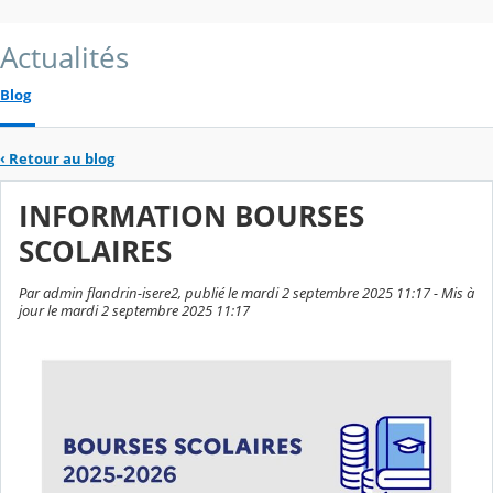
Actualités
Blog
‹
Retour au blog
INFORMATION BOURSES
SCOLAIRES
Par admin flandrin-isere2, publié le mardi 2 septembre 2025 11:17 - Mis à
jour le mardi 2 septembre 2025 11:17