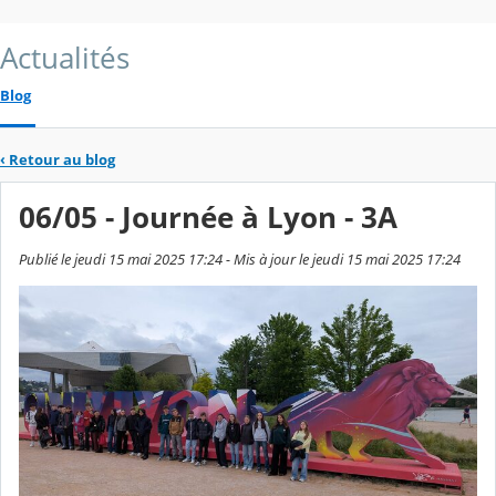
Actualités
Blog
‹
Retour au blog
06/05 - Journée à Lyon - 3A
Publié le jeudi 15 mai 2025 17:24 - Mis à jour le jeudi 15 mai 2025 17:24